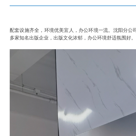
配套设施齐全，环境优美宜人，办公环境一流。沈阳分公
多家知名出版企业，出版文化浓郁，办公环境舒适氛围好。