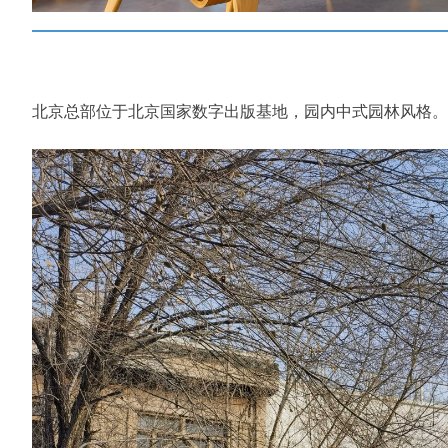
北京总部位于北京国家数字出版基地，园内中式园林风格。